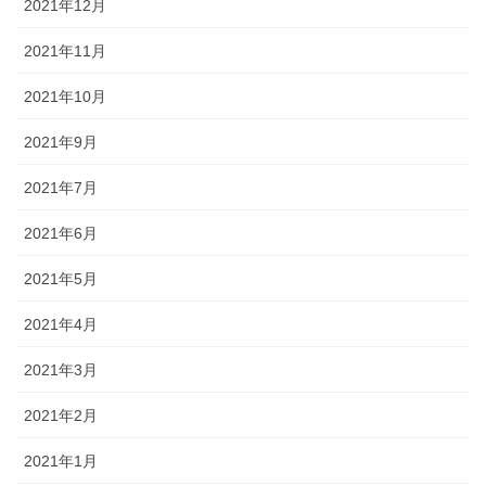
2021年12月
2021年11月
2021年10月
2021年9月
2021年7月
2021年6月
2021年5月
2021年4月
2021年3月
2021年2月
2021年1月