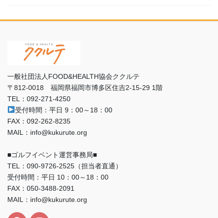
一般社団法人FOOD&HEALTH協会ククルテ
〒812-0018 福岡県福岡市博多区住吉2-15-29 1階
TEL：092-271-4250
受付時間：平日 9：00～18：00
FAX：092-262-8235
MAIL：info@kukurute.org
■ゴルフイベント運営事務局■
TEL：090‐9726‐2525（担当者直通）
受付時間：平日 10：00～18：00
FAX：050-3488-2091
MAIL：info@kukurute.org