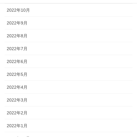
2022年10月
2022年9月
2022年8月
2022年7月
2022年6月
2022年5月
2022年4月
2022年3月
2022年2月
2022年1月