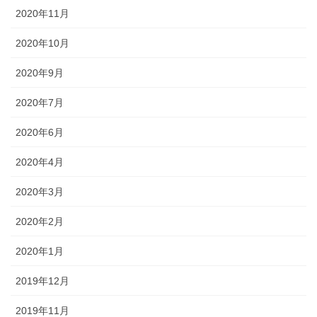
2020年11月
2020年10月
2020年9月
2020年7月
2020年6月
2020年4月
2020年3月
2020年2月
2020年1月
2019年12月
2019年11月