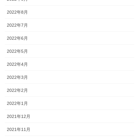
2022年8月
2022年7月
2022年6月
2022年5月
2022年4月
2022年3月
2022年2月
2022年1月
2021年12月
2021年11月