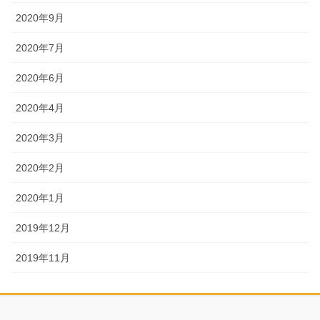
2020年9月
2020年7月
2020年6月
2020年4月
2020年3月
2020年2月
2020年1月
2019年12月
2019年11月