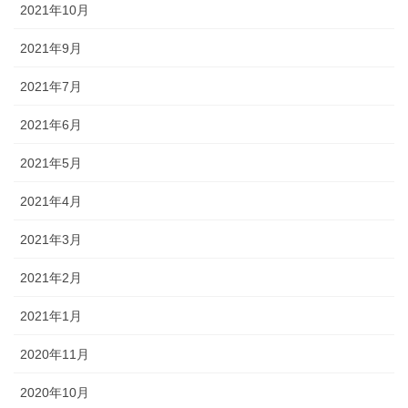
2021年10月
2021年9月
2021年7月
2021年6月
2021年5月
2021年4月
2021年3月
2021年2月
2021年1月
2020年11月
2020年10月