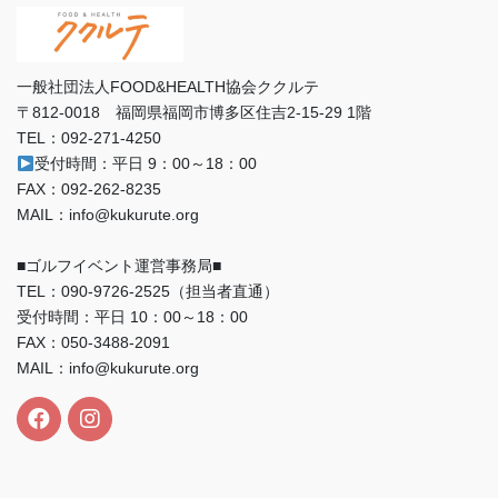
一般社団法人FOOD&HEALTH協会ククルテ
〒812-0018 福岡県福岡市博多区住吉2-15-29 1階
TEL：092-271-4250
受付時間：平日 9：00～18：00
FAX：092-262-8235
MAIL：info@kukurute.org
■ゴルフイベント運営事務局■
TEL：090‐9726‐2525（担当者直通）
受付時間：平日 10：00～18：00
FAX：050-3488-2091
MAIL：info@kukurute.org