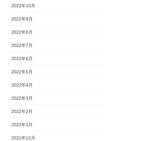
2022年10月
2022年9月
2022年8月
2022年7月
2022年6月
2022年5月
2022年4月
2022年3月
2022年2月
2022年1月
2021年12月