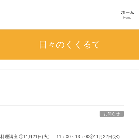
ホーム
Home
日々のくくるて
お知らせ
講座 ①11月21日(火） 11：00～13：00②11月22日(水)