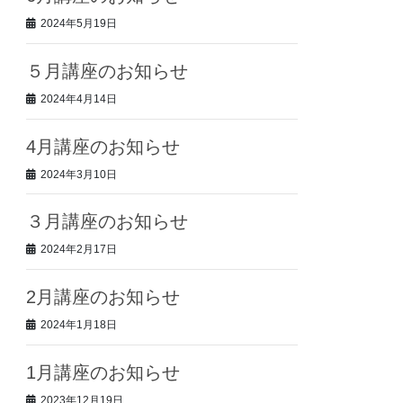
2024年5月19日
５月講座のお知らせ
2024年4月14日
4月講座のお知らせ
2024年3月10日
３月講座のお知らせ
2024年2月17日
2月講座のお知らせ
2024年1月18日
1月講座のお知らせ
2023年12月19日