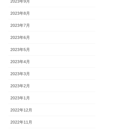
2023年9月
2023年8月
2023年7月
2023年6月
2023年5月
2023年4月
2023年3月
2023年2月
2023年1月
2022年12月
2022年11月