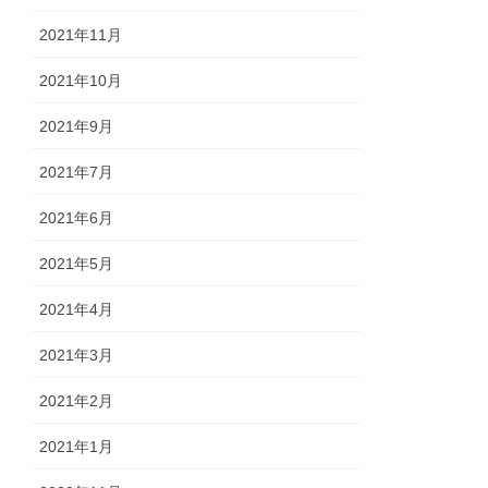
2021年11月
2021年10月
2021年9月
2021年7月
2021年6月
2021年5月
2021年4月
2021年3月
2021年2月
2021年1月