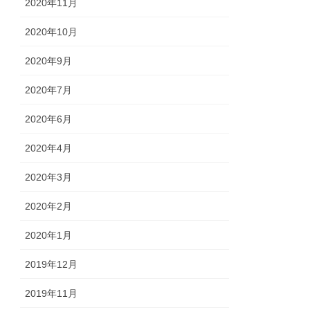
2020年11月
2020年10月
2020年9月
2020年7月
2020年6月
2020年4月
2020年3月
2020年2月
2020年1月
2019年12月
2019年11月