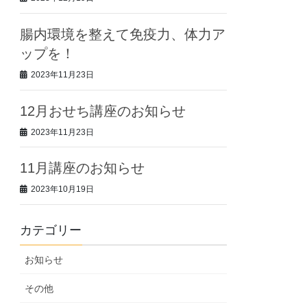
腸内環境を整えて免疫力、体力ア
ップを！
2023年11月23日
12月おせち講座のお知らせ
2023年11月23日
11月講座のお知らせ
2023年10月19日
カテゴリー
お知らせ
その他