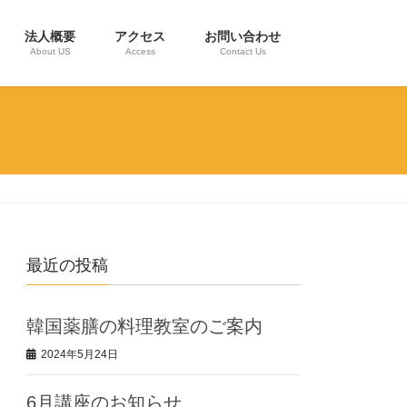
法人概要
アクセス
お問い合わせ
About US
Access
Contact Us
最近の投稿
韓国薬膳の料理教室のご案内
2024年5月24日
6月講座のお知らせ