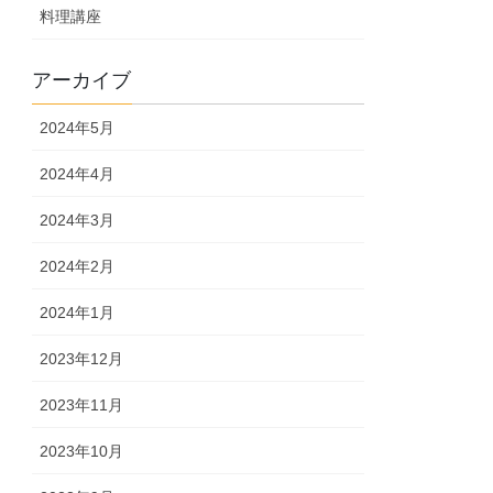
料理講座
アーカイブ
2024年5月
2024年4月
2024年3月
2024年2月
2024年1月
2023年12月
2023年11月
2023年10月