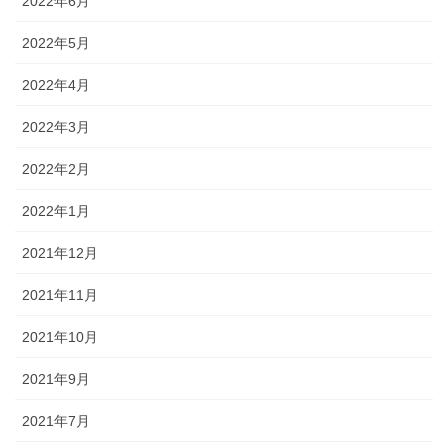
2022年6月
2022年5月
2022年4月
2022年3月
2022年2月
2022年1月
2021年12月
2021年11月
2021年10月
2021年9月
2021年7月