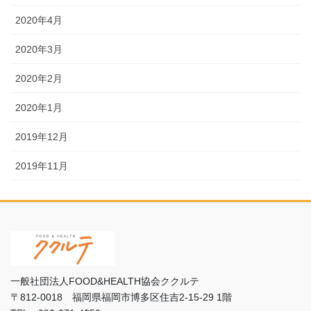
2020年4月
2020年3月
2020年2月
2020年1月
2019年12月
2019年11月
一般社団法人FOOD&HEALTH協会ククルテ
〒812-0018 福岡県福岡市博多区住吉2-15-29 1階