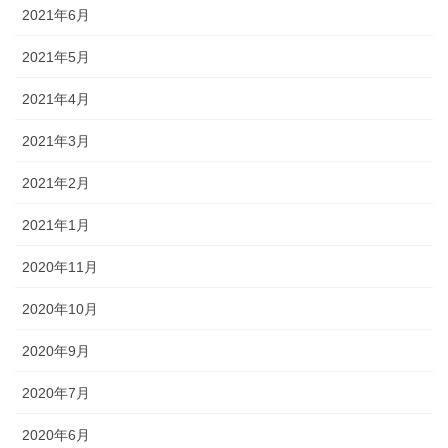
2021年6月
2021年5月
2021年4月
2021年3月
2021年2月
2021年1月
2020年11月
2020年10月
2020年9月
2020年7月
2020年6月