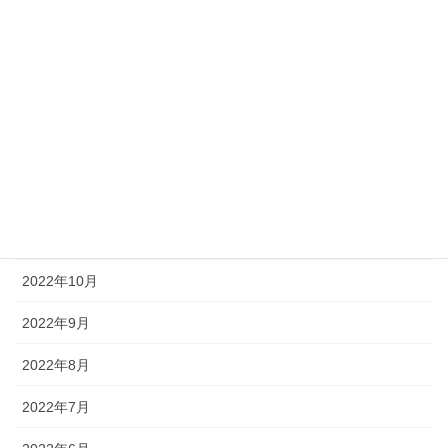
2023年4月
2023年3月
2023年2月
2023年1月
2022年12月
2022年11月
2022年10月
2022年9月
2022年8月
2022年7月