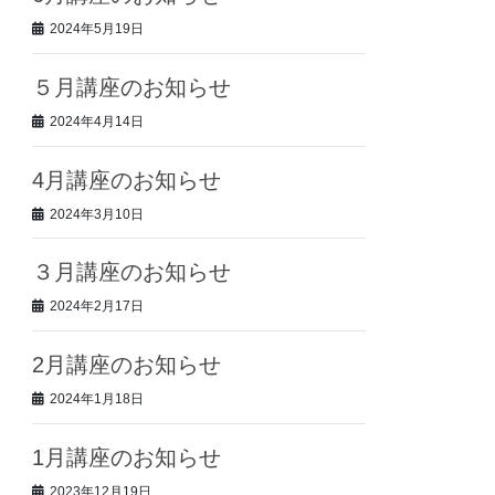
2024年5月19日
５月講座のお知らせ
2024年4月14日
4月講座のお知らせ
2024年3月10日
３月講座のお知らせ
2024年2月17日
2月講座のお知らせ
2024年1月18日
1月講座のお知らせ
2023年12月19日