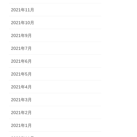
2021年11月
2021年10月
2021年9月
2021年7月
2021年6月
2021年5月
2021年4月
2021年3月
2021年2月
2021年1月