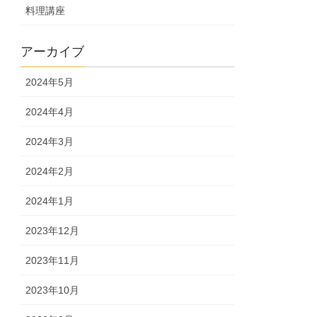
料理講座
アーカイブ
2024年5月
2024年4月
2024年3月
2024年2月
2024年1月
2023年12月
2023年11月
2023年10月