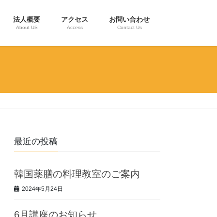
法人概要
アクセス
お問い合わせ
About US
Access
Contact Us
最近の投稿
韓国薬膳の料理教室のご案内
2024年5月24日
6月講座のお知らせ