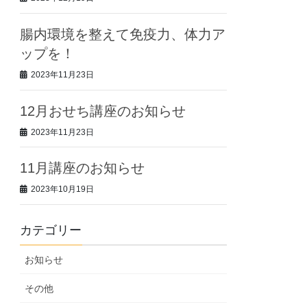
腸内環境を整えて免疫力、体力ア
ップを！
2023年11月23日
12月おせち講座のお知らせ
2023年11月23日
11月講座のお知らせ
2023年10月19日
カテゴリー
お知らせ
その他