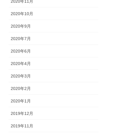
2020年11月
2020年10月
2020年9月
2020年7月
2020年6月
2020年4月
2020年3月
2020年2月
2020年1月
2019年12月
2019年11月