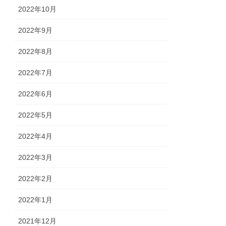
2022年10月
2022年9月
2022年8月
2022年7月
2022年6月
2022年5月
2022年4月
2022年3月
2022年2月
2022年1月
2021年12月