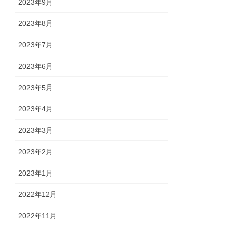
2023年9月
2023年8月
2023年7月
2023年6月
2023年5月
2023年4月
2023年3月
2023年2月
2023年1月
2022年12月
2022年11月