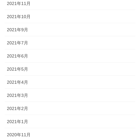
2021年11月
2021年10月
2021年9月
2021年7月
2021年6月
2021年5月
2021年4月
2021年3月
2021年2月
2021年1月
2020年11月