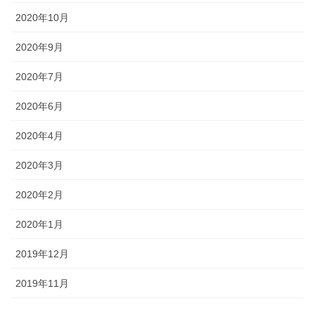
2020年10月
2020年9月
2020年7月
2020年6月
2020年4月
2020年3月
2020年2月
2020年1月
2019年12月
2019年11月