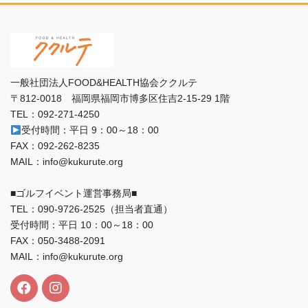
一般社団法人FOOD&HEALTH協会ククルテ
〒812-0018 福岡県福岡市博多区住吉2-15-29 1階
TEL：092-271-4250
受付時間：平日 9：00～18：00
FAX：092-262-8235
MAIL：info@kukurute.org
■ゴルフイベント運営事務局■
TEL：090‐9726‐2525（担当者直通）
受付時間：平日 10：00～18：00
FAX：050-3488-2091
MAIL：info@kukurute.org