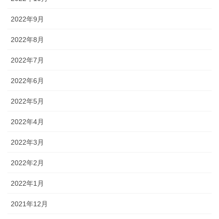
2022年9月
2022年8月
2022年7月
2022年6月
2022年5月
2022年4月
2022年3月
2022年2月
2022年1月
2021年12月