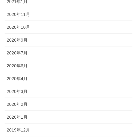
2021年1月
2020年11月
2020年10月
2020年9月
2020年7月
2020年6月
2020年4月
2020年3月
2020年2月
2020年1月
2019年12月