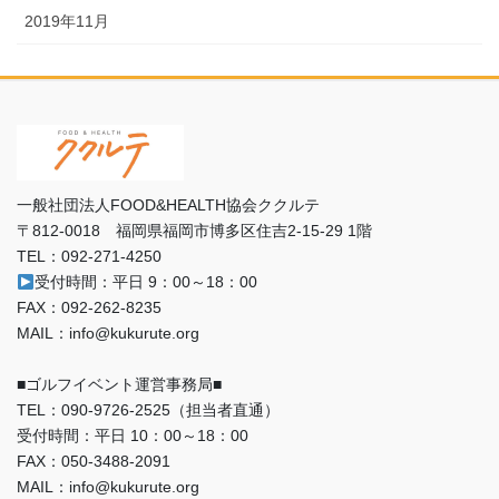
2019年11月
一般社団法人FOOD&HEALTH協会ククルテ
〒812-0018 福岡県福岡市博多区住吉2-15-29 1階
TEL：092-271-4250
受付時間：平日 9：00～18：00
FAX：092-262-8235
MAIL：info@kukurute.org
■ゴルフイベント運営事務局■
TEL：090‐9726‐2525（担当者直通）
受付時間：平日 10：00～18：00
FAX：050-3488-2091
MAIL：info@kukurute.org