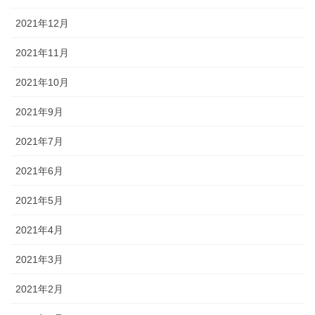
2021年12月
2021年11月
2021年10月
2021年9月
2021年7月
2021年6月
2021年5月
2021年4月
2021年3月
2021年2月