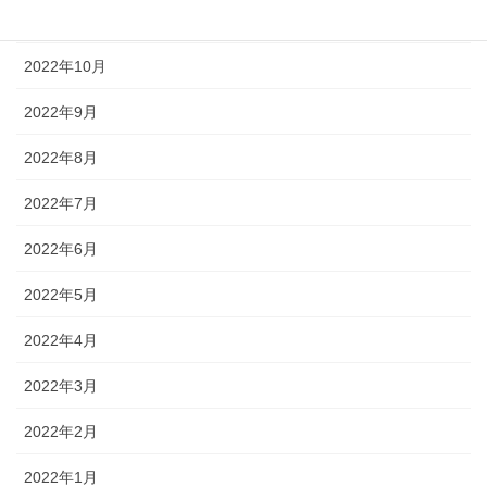
2022年11月
2022年10月
2022年9月
2022年8月
2022年7月
2022年6月
2022年5月
2022年4月
2022年3月
2022年2月
2022年1月