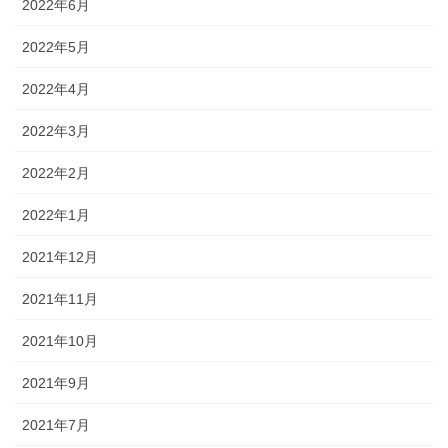
2022年6月
2022年5月
2022年4月
2022年3月
2022年2月
2022年1月
2021年12月
2021年11月
2021年10月
2021年9月
2021年7月