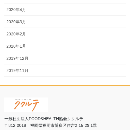
2020年4月
2020年3月
2020年2月
2020年1月
2019年12月
2019年11月
一般社団法人FOOD&HEALTH協会ククルテ
〒812-0018 福岡県福岡市博多区住吉2-15-29 1階