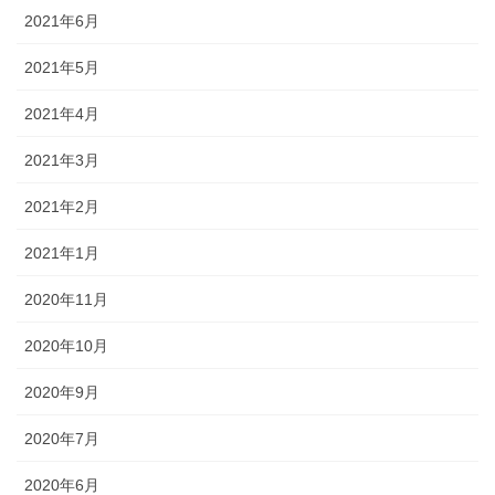
2021年6月
2021年5月
2021年4月
2021年3月
2021年2月
2021年1月
2020年11月
2020年10月
2020年9月
2020年7月
2020年6月