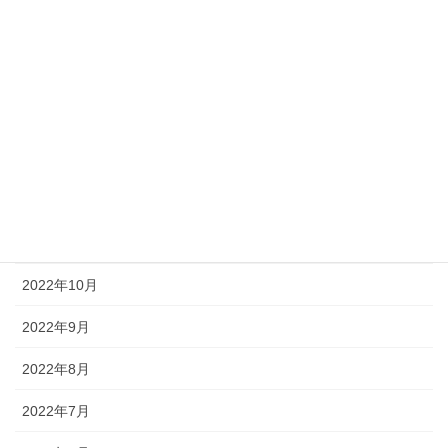
2023年4月
2023年3月
2023年2月
2023年1月
2022年12月
2022年11月
2022年10月
2022年9月
2022年8月
2022年7月