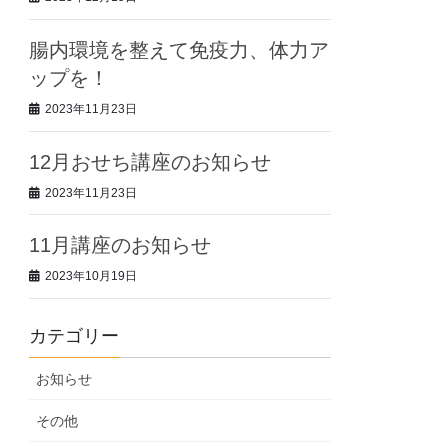
腸内環境を整えて免疫力、体力ア
ップを！
2023年11月23日
12月おせち講座のお知らせ
2023年11月23日
11月講座のお知らせ
2023年10月19日
カテゴリー
お知らせ
その他