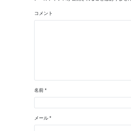
コメント
名前
*
メール
*