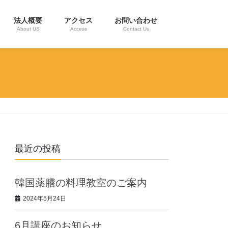
法人概要
アクセス
お問い合わせ
About US
Access
Contact Us
最近の投稿
韓国薬膳の料理教室のご案内
2024年5月24日
6月講座のお知らせ