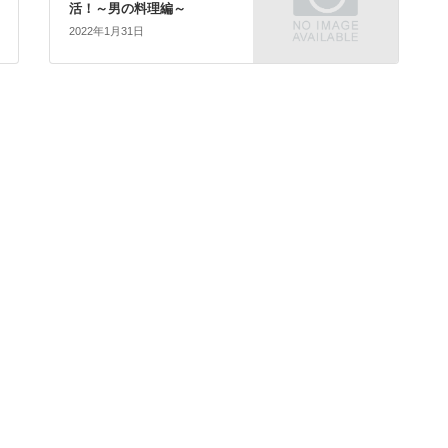
活！～男の料理編～
2022年1月31日