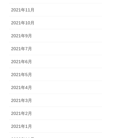
2021年11月
2021年10月
2021年9月
2021年7月
2021年6月
2021年5月
2021年4月
2021年3月
2021年2月
2021年1月