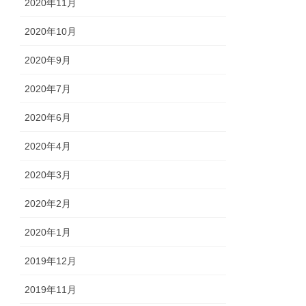
2020年11月
2020年10月
2020年9月
2020年7月
2020年6月
2020年4月
2020年3月
2020年2月
2020年1月
2019年12月
2019年11月