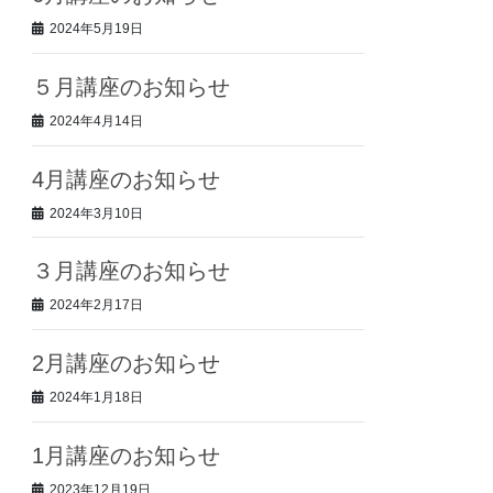
2024年5月19日
５月講座のお知らせ
2024年4月14日
4月講座のお知らせ
2024年3月10日
３月講座のお知らせ
2024年2月17日
2月講座のお知らせ
2024年1月18日
1月講座のお知らせ
2023年12月19日