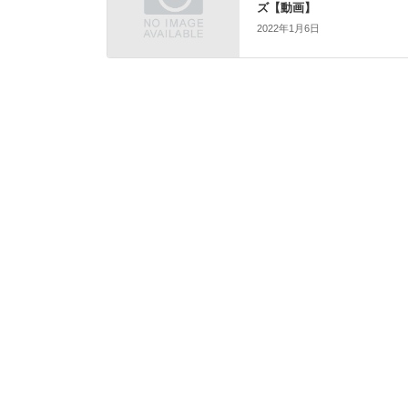
ズ【動画】
2022年1月6日