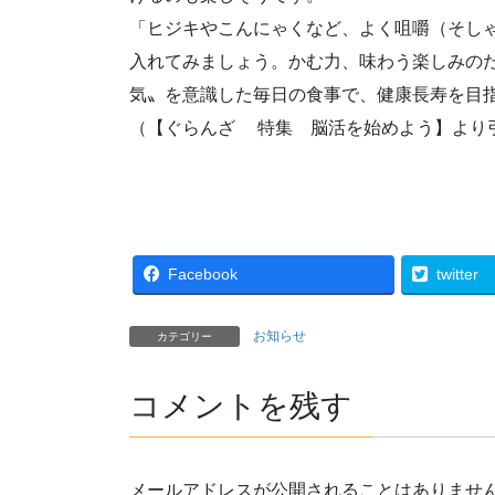
「ヒジキやこんにゃくなど、よく咀嚼（そし
入れてみましょう。かむ力、味わう楽しみの
気〟を意識した毎日の食事で、健康長寿を目
（【ぐらんざ 特集 脳活を始めよう】より
Facebook
twitter
お知らせ
カテゴリー
コメントを残す
メールアドレスが公開されることはありませ