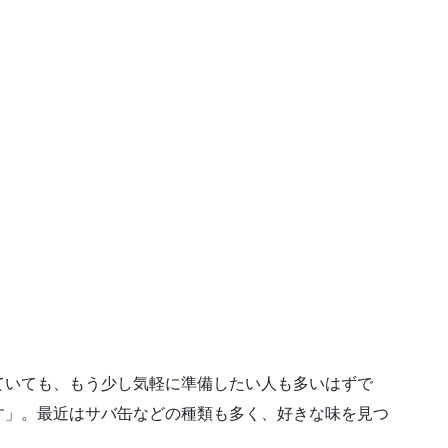
ていても、もう少し気軽に準備したい人も多いはずで
す」。最近はサバ缶などの種類も多く、好きな味を見つ