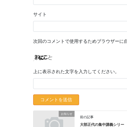
サイト
次回のコメントで使用するためブラウザーに
上に表示された文字を入力してください。
お知らせ
前の記事
大部正代の集中講義シリー