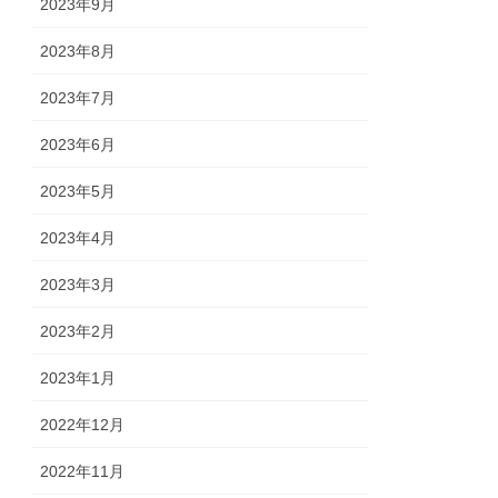
2023年9月
2023年8月
2023年7月
2023年6月
2023年5月
2023年4月
2023年3月
2023年2月
2023年1月
2022年12月
2022年11月