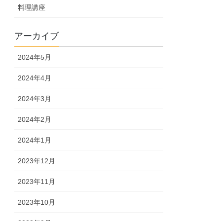
料理講座
アーカイブ
2024年5月
2024年4月
2024年3月
2024年2月
2024年1月
2023年12月
2023年11月
2023年10月