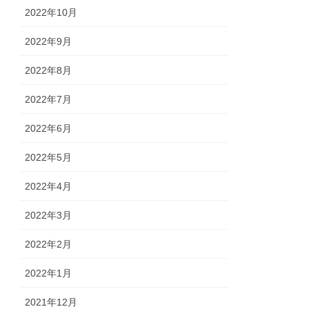
2022年10月
2022年9月
2022年8月
2022年7月
2022年6月
2022年5月
2022年4月
2022年3月
2022年2月
2022年1月
2021年12月