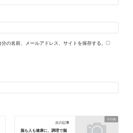
自分の名前、メールアドレス、サイトを保存する。
その他
次の記事
脳も人も健康に、調理で脳