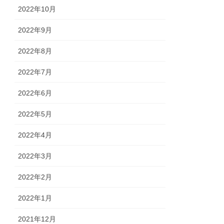
2022年10月
2022年9月
2022年8月
2022年7月
2022年6月
2022年5月
2022年4月
2022年3月
2022年2月
2022年1月
2021年12月