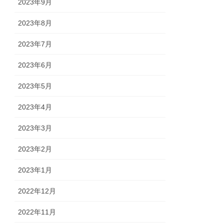
2023年9月
2023年8月
2023年7月
2023年6月
2023年5月
2023年4月
2023年3月
2023年2月
2023年1月
2022年12月
2022年11月