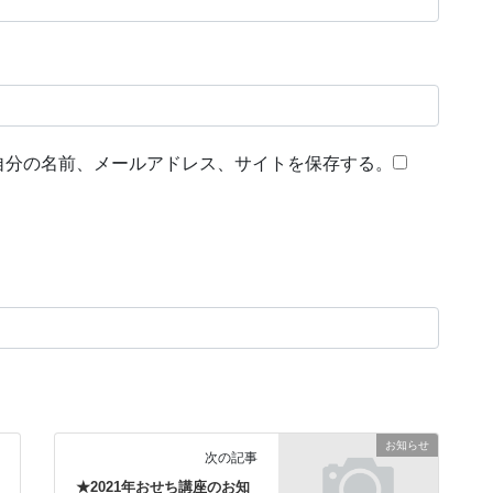
自分の名前、メールアドレス、サイトを保存する。
お知らせ
次の記事
★2021年おせち講座のお知