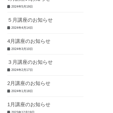
2024年5月19日
５月講座のお知らせ
2024年4月14日
4月講座のお知らせ
2024年3月10日
３月講座のお知らせ
2024年2月17日
2月講座のお知らせ
2024年1月18日
1月講座のお知らせ
2023年12月19日