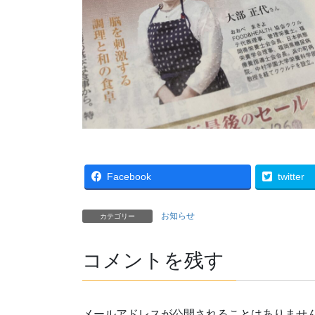
Facebook
twitter
お知らせ
カテゴリー
コメントを残す
メールアドレスが公開されることはありませ