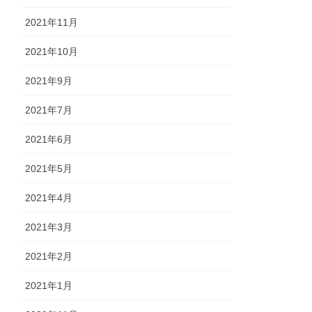
2021年11月
2021年10月
2021年9月
2021年7月
2021年6月
2021年5月
2021年4月
2021年3月
2021年2月
2021年1月