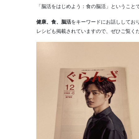
「脳活をはじめよう：食の脳活」ということ
健康、食、脳活
をキーワードにお話ししてお
レシピも掲載されていますので、ぜひご覧くだ