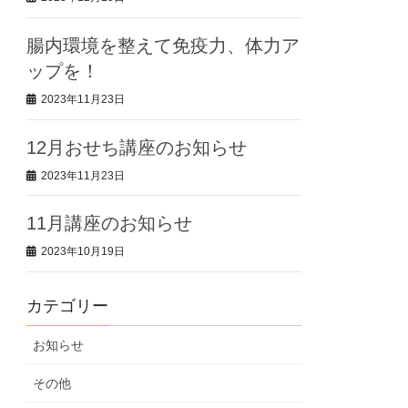
腸内環境を整えて免疫力、体力ア
ップを！
2023年11月23日
12月おせち講座のお知らせ
2023年11月23日
11月講座のお知らせ
2023年10月19日
カテゴリー
お知らせ
その他