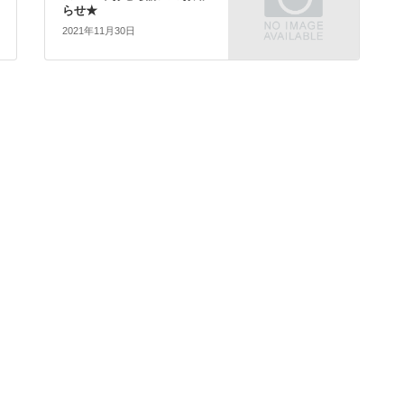
らせ★
2021年11月30日