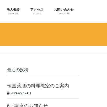
法人概要
アクセス
お問い合わせ
About US
Access
Contact Us
最近の投稿
韓国薬膳の料理教室のご案内
2024年5月24日
6月講座のお知らせ