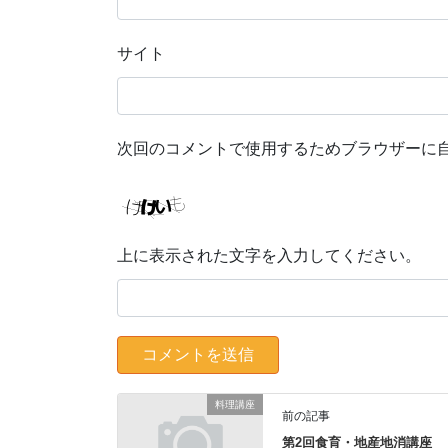
サイト
次回のコメントで使用するためブラウザーに
上に表示された文字を入力してください。
料理講座
前の記事
第2回食育・地産地消講座