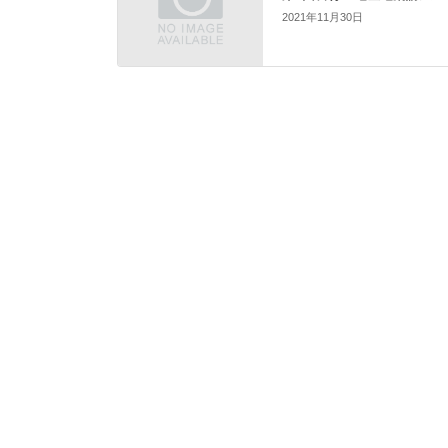
2021年11月30日