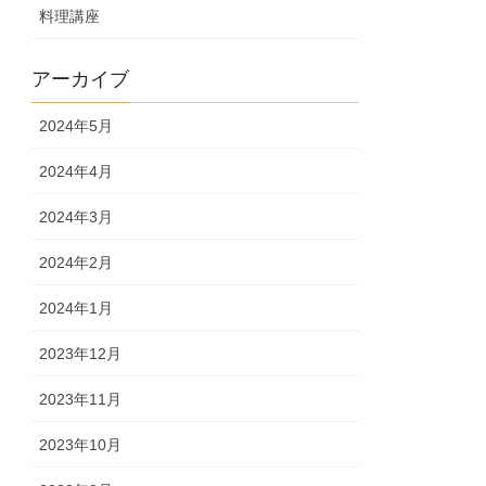
料理講座
アーカイブ
2024年5月
2024年4月
2024年3月
2024年2月
2024年1月
2023年12月
2023年11月
2023年10月