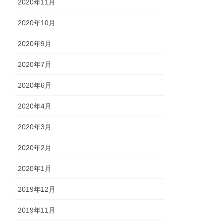
2020年11月
2020年10月
2020年9月
2020年7月
2020年6月
2020年4月
2020年3月
2020年2月
2020年1月
2019年12月
2019年11月