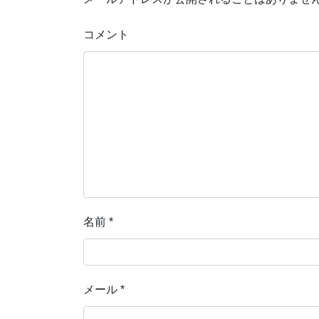
コメント
名前
*
メール
*