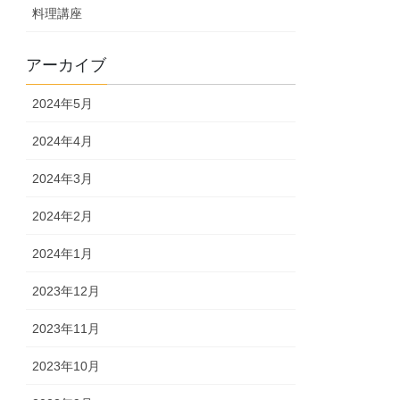
料理講座
アーカイブ
2024年5月
2024年4月
2024年3月
2024年2月
2024年1月
2023年12月
2023年11月
2023年10月