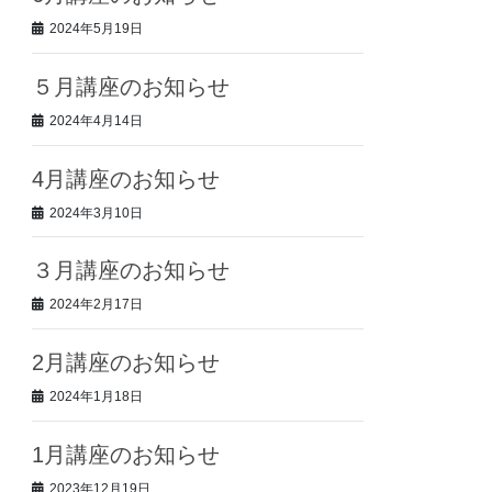
2024年5月19日
５月講座のお知らせ
2024年4月14日
4月講座のお知らせ
2024年3月10日
３月講座のお知らせ
2024年2月17日
2月講座のお知らせ
2024年1月18日
1月講座のお知らせ
2023年12月19日