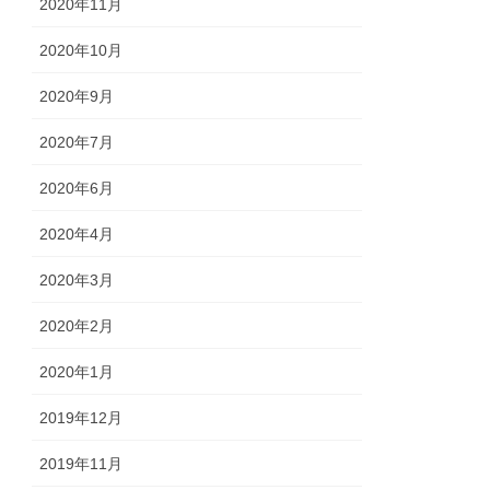
2020年11月
2020年10月
2020年9月
2020年7月
2020年6月
2020年4月
2020年3月
2020年2月
2020年1月
2019年12月
2019年11月