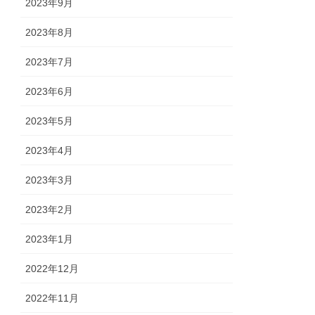
2023年9月
2023年8月
2023年7月
2023年6月
2023年5月
2023年4月
2023年3月
2023年2月
2023年1月
2022年12月
2022年11月