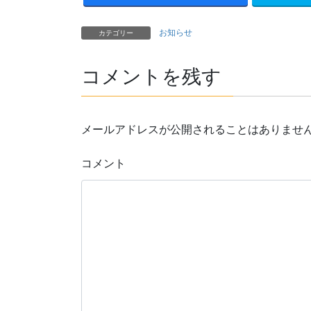
お知らせ
カテゴリー
コメントを残す
メールアドレスが公開されることはありませ
コメント