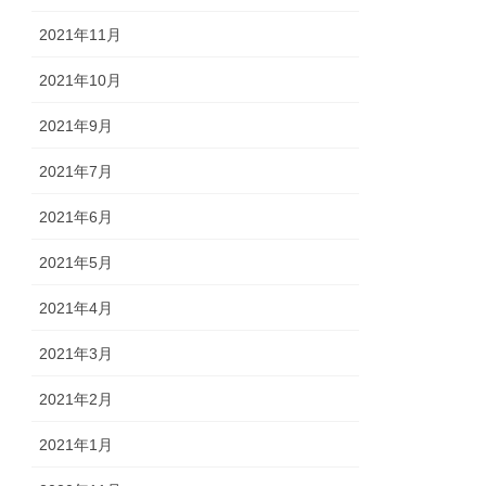
2021年11月
2021年10月
2021年9月
2021年7月
2021年6月
2021年5月
2021年4月
2021年3月
2021年2月
2021年1月