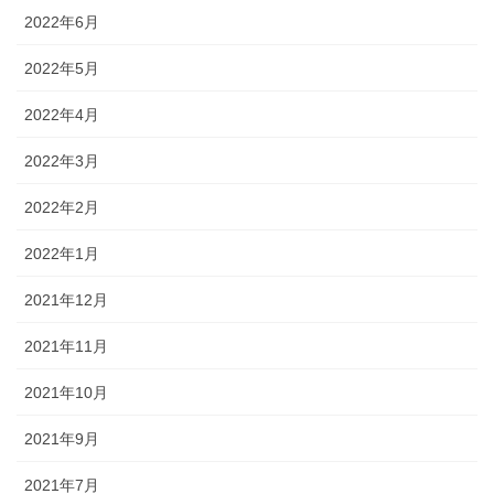
2022年6月
2022年5月
2022年4月
2022年3月
2022年2月
2022年1月
2021年12月
2021年11月
2021年10月
2021年9月
2021年7月