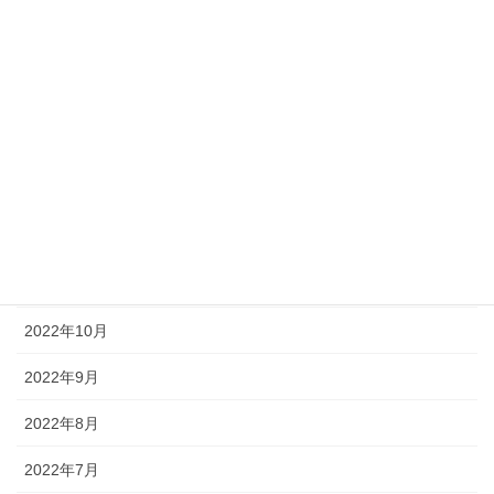
2023年5月
2023年4月
2023年3月
2023年2月
2023年1月
2022年12月
2022年11月
2022年10月
2022年9月
2022年8月
2022年7月