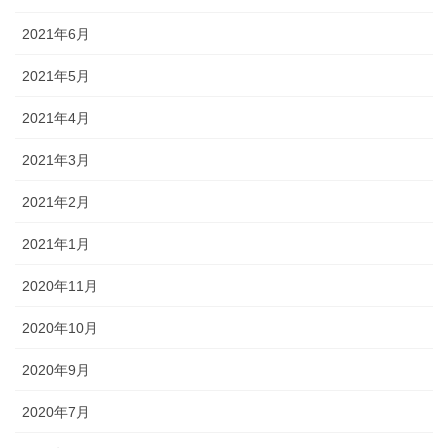
2021年6月
2021年5月
2021年4月
2021年3月
2021年2月
2021年1月
2020年11月
2020年10月
2020年9月
2020年7月