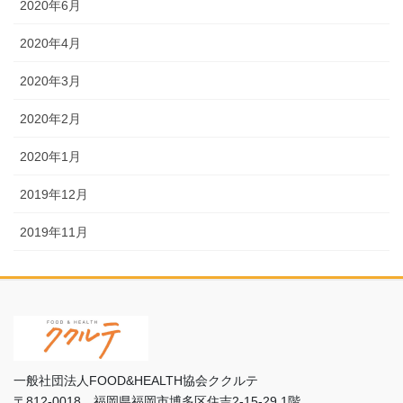
2020年6月
2020年4月
2020年3月
2020年2月
2020年1月
2019年12月
2019年11月
一般社団法人FOOD&HEALTH協会ククルテ
〒812-0018 福岡県福岡市博多区住吉2-15-29 1階