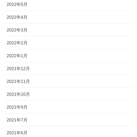
2022年5月
2022年4月
2022年3月
2022年2月
2022年1月
2021年12月
2021年11月
2021年10月
2021年9月
2021年7月
2021年6月