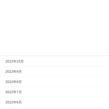
2023年3月
2023年2月
2023年1月
2022年12月
2022年11月
2022年10月
2022年9月
2022年8月
2022年7月
2022年6月