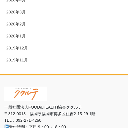
2020年3月
2020年2月
2020年1月
2019年12月
2019年11月
一般社団法人FOOD&HEALTH協会ククルテ
〒812-0018 福岡県福岡市博多区住吉2-15-29 1階
TEL：092-271-4250
受付時間：平日 9：00～18：00