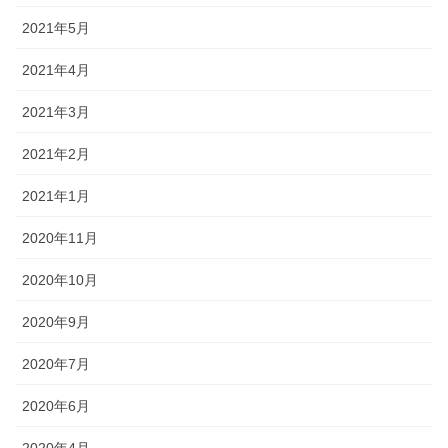
2021年5月
2021年4月
2021年3月
2021年2月
2021年1月
2020年11月
2020年10月
2020年9月
2020年7月
2020年6月
2020年4月