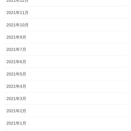
2021年12月
2021年11月
2021年10月
2021年9月
2021年7月
2021年6月
2021年5月
2021年4月
2021年3月
2021年2月
2021年1月