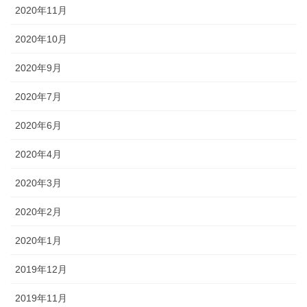
2020年11月
2020年10月
2020年9月
2020年7月
2020年6月
2020年4月
2020年3月
2020年2月
2020年1月
2019年12月
2019年11月