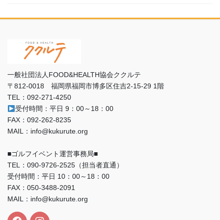
一般社団法人FOOD&HEALTH協会ククルテ
〒812-0018 福岡県福岡市博多区住吉2-15-29 1階
TEL：092-271-4250
受付時間：平日 9：00～18：00
FAX：092-262-8235
MAIL：info@kukurute.org
■ゴルフイベント運営事務局■
TEL：090‐9726‐2525（担当者直通）
受付時間：平日 10：00～18：00
FAX：050-3488-2091
MAIL：info@kukurute.org