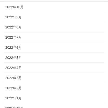
2022年10月
2022年9月
2022年8月
2022年7月
2022年6月
2022年5月
2022年4月
2022年3月
2022年2月
2022年1月