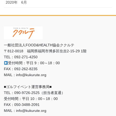
2020年 6月
一般社団法人FOOD&HEALTH協会ククルテ
〒812-0018 福岡県福岡市博多区住吉2-15-29 1階
TEL：092-271-4250
受付時間：平日 9：00～18：00
FAX：092-262-8235
MAIL：info@kukurute.org
■ゴルフイベント運営事務局■
TEL：090‐9726‐2525（担当者直通）
受付時間：平日 10：00～18：00
FAX：050-3488-2091
MAIL：info@kukurute.org