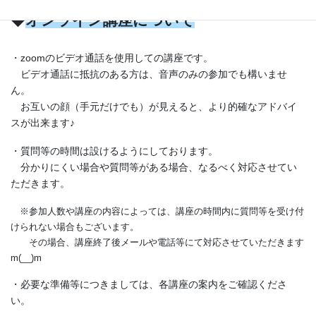
◆
オンライン講座について
・zoomのビデオ通話を使用しての講座です。
ビデオ通話に抵抗のある方は、音声のみの参加でも構いませ
ん。
お互いの顔（手元だけでも）が見えると、より的確なアドバイ
スが出来ます♪
・質問等の時間は設けるようにしております。
分かりにくい場合や質問等がある場合、なるべく対応させてい
ただきます。
※参加人数や講座の内容によっては、講座の時間内に質問等を受け付
けられない場合もございます。
その場合、講座終了後メールや電話等にて対応させていただきます
m(__)m
・必要な準備等につきましては、各講座の案内をご確認くださ
い。