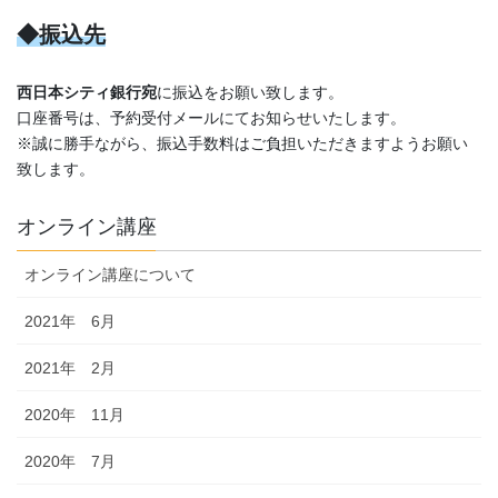
◆振込先
西日本シティ銀行宛
に振込をお願い致します。
口座番号は、予約受付メールにてお知らせいたします。
※誠に勝手ながら、振込手数料はご負担いただきますようお願い
致します。
オンライン講座
オンライン講座について
2021年 6月
2021年 2月
2020年 11月
2020年 7月