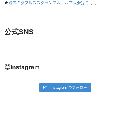
★
過去のダブルススクランブルゴルフ大会はこちら
公式SNS
◎Instagram
Instagram でフォロー