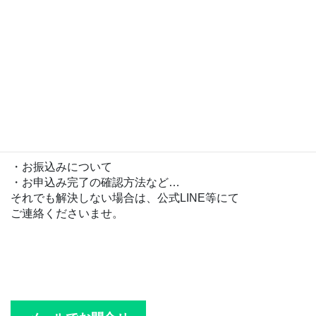
・大会に関するルール等
よくあるお問合せ
・お振込みについて
・お申込み完了の確認方法など…
それでも解決しない場合は、公式LINE等にて
ご連絡くださいませ。