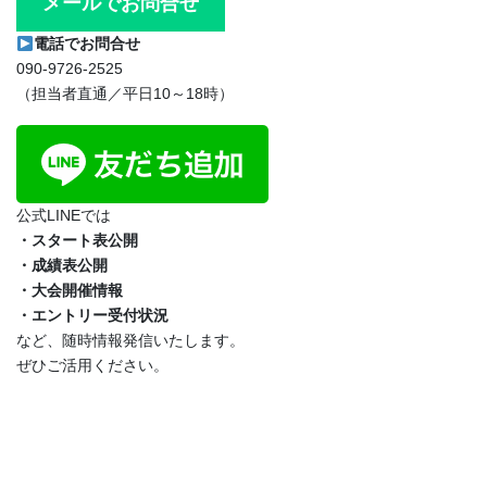
メールでお問合せ
電話でお問合せ
090‐9726‐2525
（担当者直通／平日10～18時）
公式LINEでは
・スタート表公開
・成績表公開
・大会開催情報
・エントリー受付状況
など、随時情報発信いたします。
ぜひご活用ください。