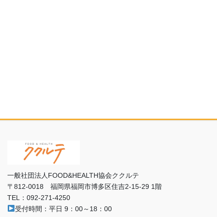
一般社団法人FOOD&HEALTH協会ククルテ
〒812-0018 福岡県福岡市博多区住吉2-15-29 1階
TEL：092-271-4250
受付時間：平日 9：00～18：00