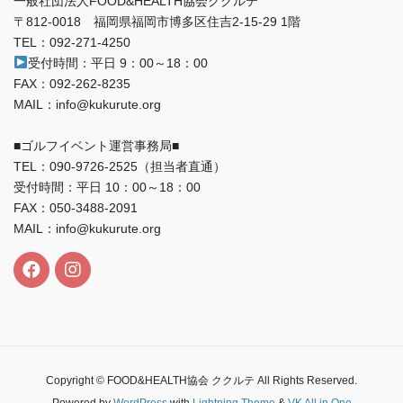
一般社団法人FOOD&HEALTH協会ククルテ
〒812-0018 福岡県福岡市博多区住吉2-15-29 1階
TEL：092-271-4250
受付時間：平日 9：00～18：00
FAX：092-262-8235
MAIL：info@kukurute.org
■ゴルフイベント運営事務局■
TEL：090‐9726‐2525（担当者直通）
受付時間：平日 10：00～18：00
FAX：050-3488-2091
MAIL：info@kukurute.org
Copyright © FOOD&HEALTH協会 ククルテ All Rights Reserved.