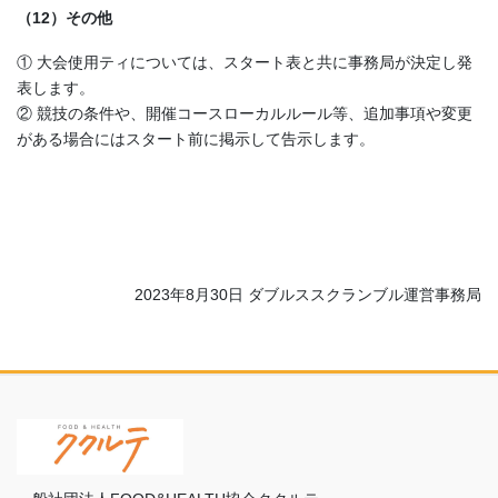
（12）その他
① 大会使用ティについては、スタート表と共に事務局が決定し発
表します。
② 競技の条件や、開催コースローカルルール等、追加事項や変更
がある場合にはスタート前に掲示して告示します。
2023年8月30日 ダブルススクランブル運営事務局